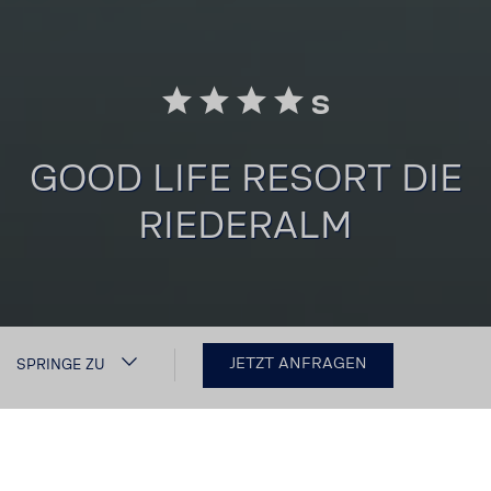
S
GOOD LIFE RESORT DIE
RIEDERALM
JETZT ANFRAGEN
SPRINGE ZU
GOOD LIFE RESORT DIE