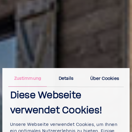
Zustimmung
Details
Über Cookies
Diese Webseite
verwendet Cookies!
Unsere Webseite verwendet Cookies, um Ihnen
ein optimales Nutzererlebnis zu bieten. Einige