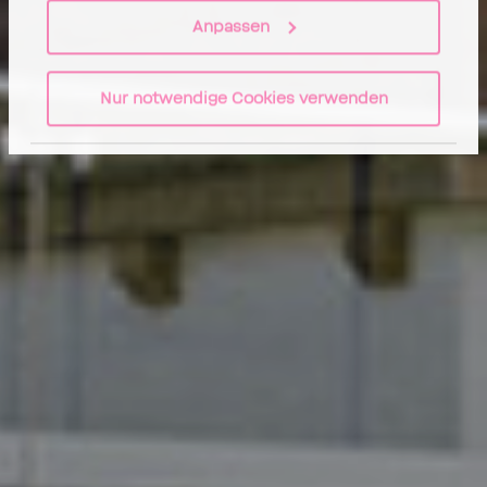
Anpassen
Nur notwendige Cookies verwenden