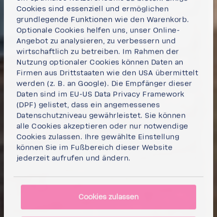
Cookies sind essenziell und ermöglichen
grundlegende Funktionen wie den Warenkorb.
Optionale Cookies helfen uns, unser Online-
Angebot zu analysieren, zu verbessern und
wirtschaftlich zu betreiben. Im Rahmen der
Nutzung optionaler Cookies können Daten an
Firmen aus Drittstaaten wie den USA übermittelt
werden (z. B. an Google). Die Empfänger dieser
Daten sind im EU-US Data Privacy Framework
(DPF) gelistet, dass ein angemessenes
Datenschutzniveau gewährleistet. Sie können
alle Cookies akzeptieren
oder
nur notwendige
Cookies
zulassen. Ihre gewählte Einstellung
können Sie im Fußbereich dieser Website
jederzeit aufrufen und ändern.
Cookies zulassen